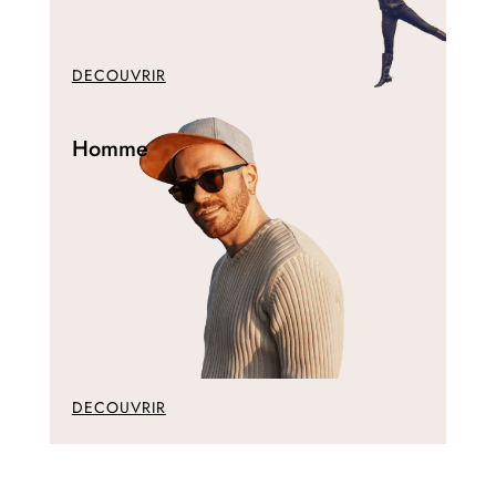
DECOUVRIR
Homme
DECOUVRIR