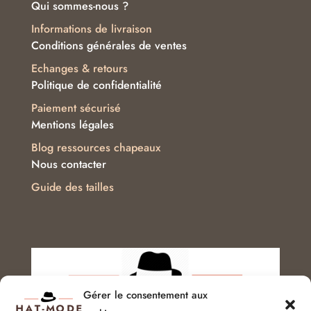
Qui sommes-nous ?
Informations de livraison
Conditions générales de ventes
Echanges & retours
Politique de confidentialité
Paiement sécurisé
Mentions légales
Blog ressources chapeaux
Nous contacter
Guide des tailles
Gérer le consentement aux