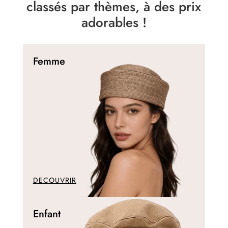
classés par thèmes, à des prix
adorables !
Femme
DECOUVRIR
Enfant