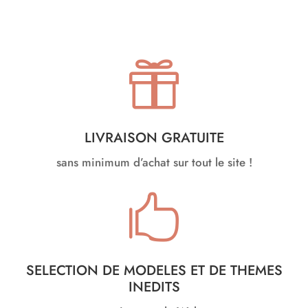

LIVRAISON GRATUITE
sans minimum d’achat sur tout le site !

SELECTION DE MODELES ET DE THEMES
INEDITS