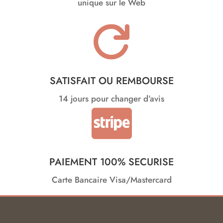
unique sur le Web

SATISFAIT OU REMBOURSE
14 jours pour changer d’avis

PAIEMENT 100% SECURISE
Carte Bancaire Visa/Mastercard