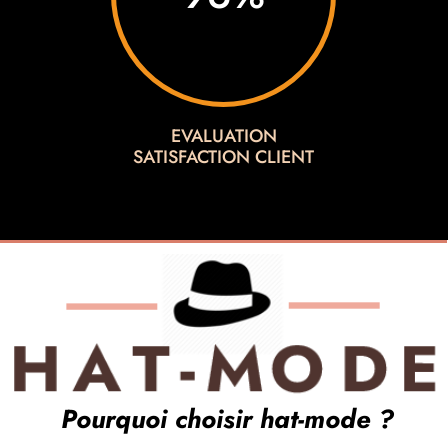
EVALUATION
SATISFACTION CLIENT

Pourquoi choisir hat-mode ?