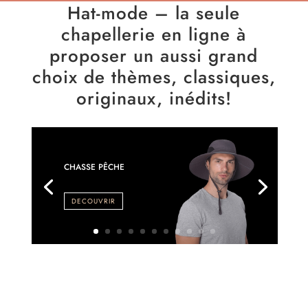
Hat-mode – la seule
chapellerie en ligne à
proposer un aussi grand
choix de thèmes, classiques,
originaux, inédits!
CHASSE PÊCHE
DECOUVRIR