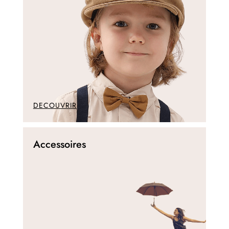
DECOUVRIR
Accessoires