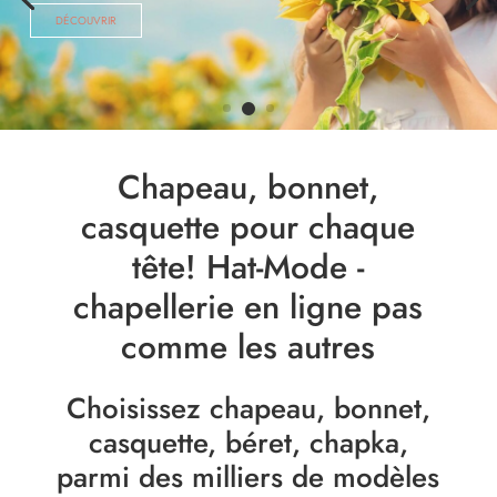
DÉCOUVRIR
Chapeau, bonnet,
casquette pour chaque
tête! Hat-Mode -
chapellerie en ligne pas
comme les autres
Choisissez chapeau, bonnet,
casquette, béret, chapka,
parmi des milliers de modèles