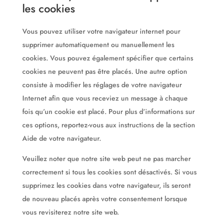
les cookies
Vous pouvez utiliser votre navigateur internet pour
supprimer automatiquement ou manuellement les
cookies. Vous pouvez également spécifier que certains
cookies ne peuvent pas être placés. Une autre option
consiste à modifier les réglages de votre navigateur
Internet afin que vous receviez un message à chaque
fois qu’un cookie est placé. Pour plus d’informations sur
ces options, reportez-vous aux instructions de la section
Aide de votre navigateur.
Veuillez noter que notre site web peut ne pas marcher
correctement si tous les cookies sont désactivés. Si vous
supprimez les cookies dans votre navigateur, ils seront
de nouveau placés après votre consentement lorsque
vous revisiterez notre site web.