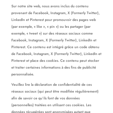
Sur notre site web, nous avons inclus du contenu
provenant de Facebook, Instagram, X (Formerly Twitter),
LinkedIn et Pinterest pour promouvoir des pages web
(par exemple, « like », « pin ») ou les partager (par
exemple, « tweet ») sur des réseaux sociaux comme
Facebook, Instagram, X (Formerly Twitter), LinkedIn et
Pinterest. Ce contenu est intégré grâce un code obtenu
de Facebook, Instagram, X (Formerly Twitter), LinkedIn et
Pinterest et place des cookies. Ce contenu peut stocker
et traiter certaines informations à des fins de publicité
personnalisée.
Veuillez lire la déclaration de confidentialité de ces
réseaux sociaux (qui peut être modifiée régulièrement)
afin de savoir ce qu’ils font de vos données
(personnelles) traitées en utilisant ces cookies. Les
données récupérées sont anonymisées autant que