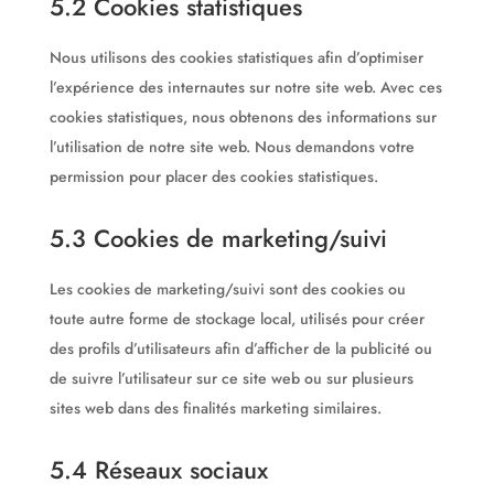
5.2 Cookies statistiques
Nous utilisons des cookies statistiques afin d’optimiser
l’expérience des internautes sur notre site web. Avec ces
cookies statistiques, nous obtenons des informations sur
l’utilisation de notre site web. Nous demandons votre
permission pour placer des cookies statistiques.
5.3 Cookies de marketing/suivi
Les cookies de marketing/suivi sont des cookies ou
toute autre forme de stockage local, utilisés pour créer
des profils d’utilisateurs afin d’afficher de la publicité ou
de suivre l’utilisateur sur ce site web ou sur plusieurs
sites web dans des finalités marketing similaires.
5.4 Réseaux sociaux