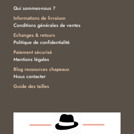
Qui sommes-nous ?
Informations de livraison
Conditions générales de ventes
Echanges & retours
Politique de confidentialité
Paiement sécurisé
Mentions légales
Blog ressources chapeaux
Nous contacter
Guide des tailles