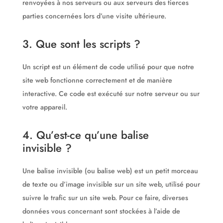
renvoyées à nos serveurs ou aux serveurs des tierces
parties concernées lors d’une visite ultérieure.
3. Que sont les scripts ?
Un script est un élément de code utilisé pour que notre
site web fonctionne correctement et de manière
interactive. Ce code est exécuté sur notre serveur ou sur
votre appareil.
4. Qu’est-ce qu’une balise
invisible ?
Une balise invisible (ou balise web) est un petit morceau
de texte ou d’image invisible sur un site web, utilisé pour
suivre le trafic sur un site web. Pour ce faire, diverses
données vous concernant sont stockées à l’aide de