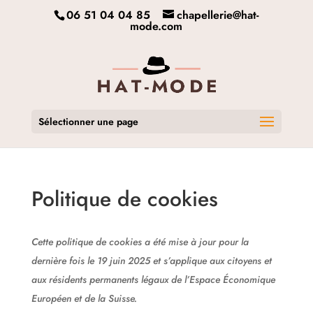
06 51 04 04 85
chapellerie@hat-
mode.com
Sélectionner une page
Politique de cookies
Cette politique de cookies a été mise à jour pour la
dernière fois le 19 juin 2025 et s’applique aux citoyens et
aux résidents permanents légaux de l’Espace Économique
Européen et de la Suisse.