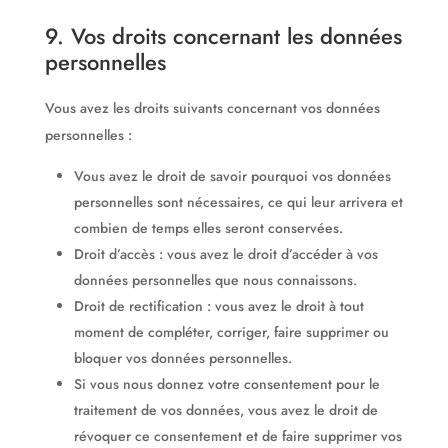
9. Vos droits concernant les données
personnelles
Vous avez les droits suivants concernant vos données
personnelles :
Vous avez le droit de savoir pourquoi vos données
personnelles sont nécessaires, ce qui leur arrivera et
combien de temps elles seront conservées.
Droit d’accès : vous avez le droit d’accéder à vos
données personnelles que nous connaissons.
Droit de rectification : vous avez le droit à tout
moment de compléter, corriger, faire supprimer ou
bloquer vos données personnelles.
Si vous nous donnez votre consentement pour le
traitement de vos données, vous avez le droit de
révoquer ce consentement et de faire supprimer vos