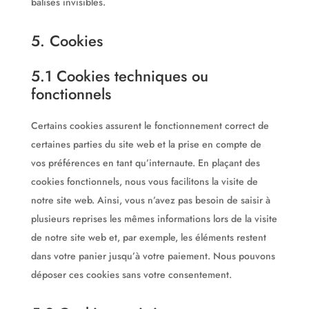
balises invisibles.
5. Cookies
5.1 Cookies techniques ou
fonctionnels
Certains cookies assurent le fonctionnement correct de
certaines parties du site web et la prise en compte de
vos préférences en tant qu’internaute. En plaçant des
cookies fonctionnels, nous vous facilitons la visite de
notre site web. Ainsi, vous n’avez pas besoin de saisir à
plusieurs reprises les mêmes informations lors de la visite
de notre site web et, par exemple, les éléments restent
dans votre panier jusqu’à votre paiement. Nous pouvons
déposer ces cookies sans votre consentement.