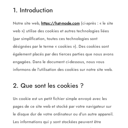
1. Introduction
Notre site web,
https://hat-mode.com
(ci-après : « le site
web ») utilise des cookies et autres technologies liées
(par simplification, toutes ces technologies sont
désignées par le terme « cookies »). Des cookies sont
également placés par des tierces parties que nous avons
engagées. Dans le document ci-dessous, nous vous
informons de l’utilisation des cookies sur notre site web.
2. Que sont les cookies ?
Un cookie est un petit fichier simple envoyé avec les
pages de ce site web et stocké par votre navigateur sur
le disque dur de votre ordinateur ou d’un autre appareil.
Les informations qui y sont stockées peuvent être