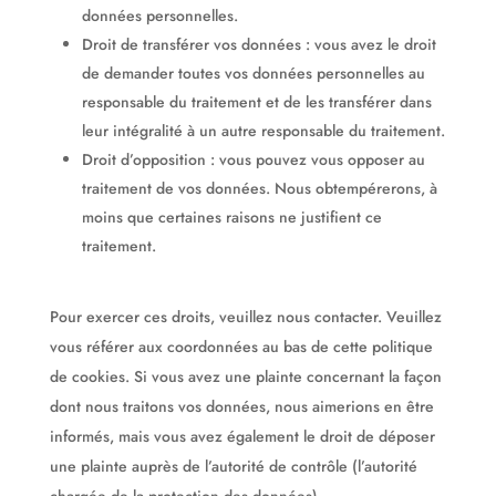
données personnelles.
Droit de transférer vos données : vous avez le droit
de demander toutes vos données personnelles au
responsable du traitement et de les transférer dans
leur intégralité à un autre responsable du traitement.
Droit d’opposition : vous pouvez vous opposer au
traitement de vos données. Nous obtempérerons, à
moins que certaines raisons ne justifient ce
traitement.
Pour exercer ces droits, veuillez nous contacter. Veuillez
vous référer aux coordonnées au bas de cette politique
de cookies. Si vous avez une plainte concernant la façon
dont nous traitons vos données, nous aimerions en être
informés, mais vous avez également le droit de déposer
une plainte auprès de l’autorité de contrôle (l’autorité