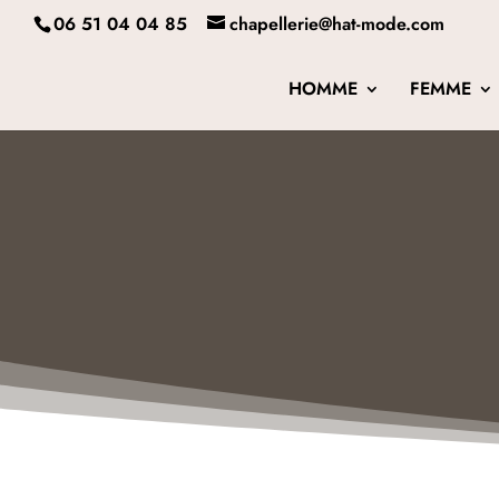
06 51 04 04 85
chapellerie@hat-mode.com
HOMME
FEMME