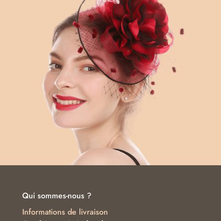
Qui sommes-nous ?
Informations de livraison