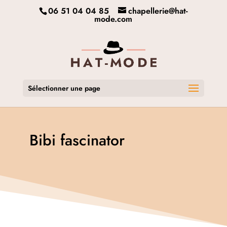
06 51 04 04 85
chapellerie@hat-
mode.com
Sélectionner une page
Bibi fascinator