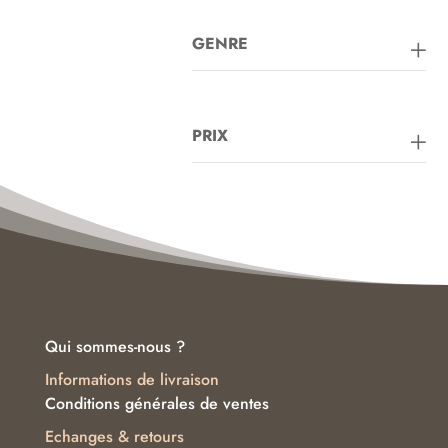
GENRE
PRIX
Qui sommes-nous ?
Informations de livraison
Conditions générales de ventes
Echanges & retours