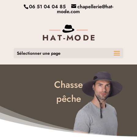
06 51 04 04 85
chapellerie@hat-
mode.com
Sélectionner une page
Chasse
pêche