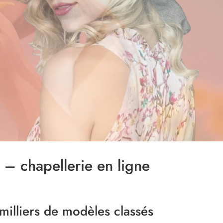
– chapellerie en ligne
milliers de modèles classés