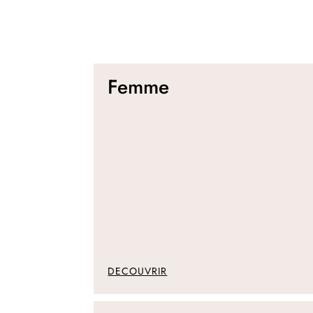
Femme
DECOUVRIR