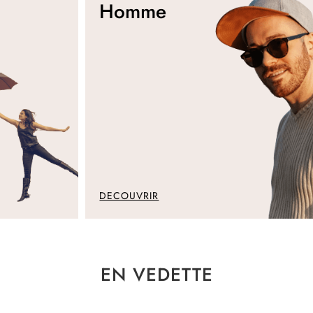
Homme
DECOUVRIR
EN VEDETTE