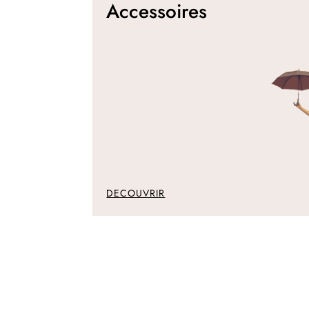
Accessoires
DECOUVRIR