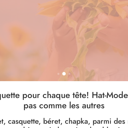
uette pour chaque tête! Hat-Mode 
pas comme les autres
, casquette, béret, chapka, parmi des 