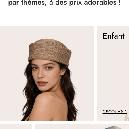
par thèmes, à des prix adorables !
Enfant
DECOUVRIR