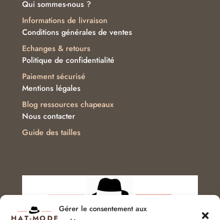
Qui sommes-nous ?
Informations de livraison
Conditions générales de ventes
Echanges & retours
Politique de confidentialité
Paiement sécurisé
Mentions légales
Blog ressources chapeaux
Nous contacter
Guide des tailles
Gérer le consentement aux