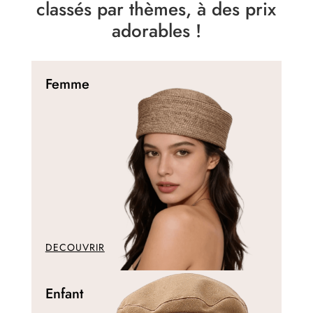
classés par thèmes, à des prix
adorables !
Femme
DECOUVRIR
Enfant