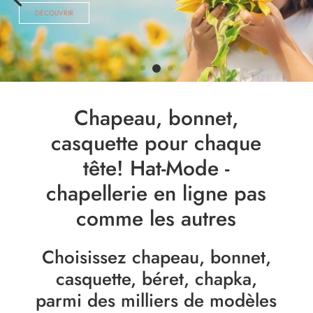
DÉCOUVRIR
Chapeau, bonnet,
casquette pour chaque
tête! Hat-Mode -
chapellerie en ligne pas
comme les autres
Choisissez chapeau, bonnet,
casquette, béret, chapka,
parmi des milliers de modèles