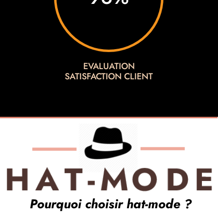
EVALUATION
SATISFACTION CLIENT

Pourquoi choisir hat-mode ?