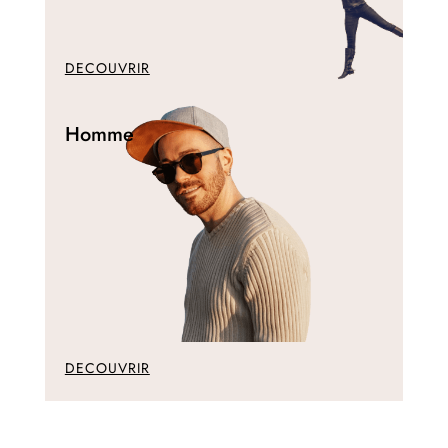
DECOUVRIR
Homme
DECOUVRIR