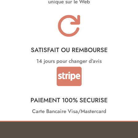
unique sur le Web

SATISFAIT OU REMBOURSE
14 jours pour changer d’avis

PAIEMENT 100% SECURISE
Carte Bancaire Visa/Mastercard