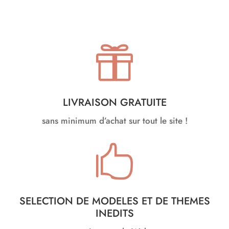

LIVRAISON GRATUITE
sans minimum d’achat sur tout le site !

SELECTION DE MODELES ET DE THEMES
INEDITS