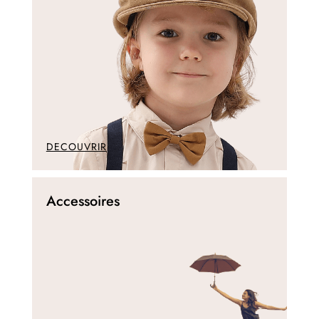
DECOUVRIR
Accessoires