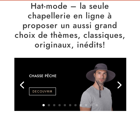
Hat-mode – la seule
chapellerie en ligne à
proposer un aussi grand
choix de thèmes, classiques,
originaux, inédits!
CHASSE PÊCHE
DECOUVRIR