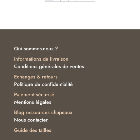
Qui sommes-nous ?
Informations de livraison
Conditions générales de ventes
Echanges & retours
Politique de confidentialité
Paiement sécurisé
Mentions légales
Blog ressources chapeaux
Nous contacter
Guide des tailles