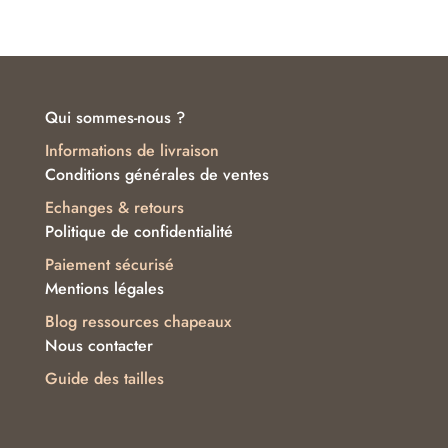
Qui sommes-nous ?
Informations de livraison
Conditions générales de ventes
Echanges & retours
Politique de confidentialité
Paiement sécurisé
Mentions légales
Blog ressources chapeaux
Nous contacter
Guide des tailles