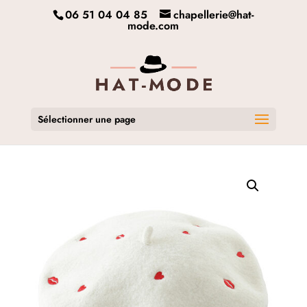
06 51 04 04 85
chapellerie@hat-
mode.com
Sélectionner une page