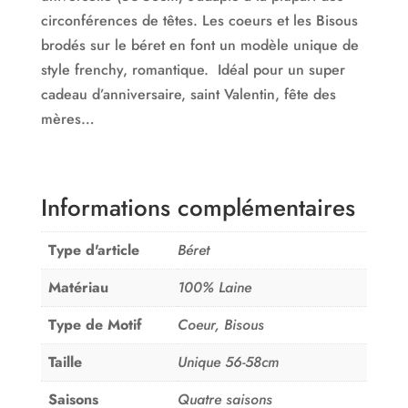
circonférences de têtes. Les coeurs et les Bisous
brodés sur le béret en font un modèle unique de
style frenchy, romantique. Idéal pour un super
cadeau d’anniversaire, saint Valentin, fête des
mères…
Informations complémentaires
Type d'article
Béret
Matériau
100% Laine
Type de Motif
Coeur, Bisous
Taille
Unique 56-58cm
Saisons
Quatre saisons