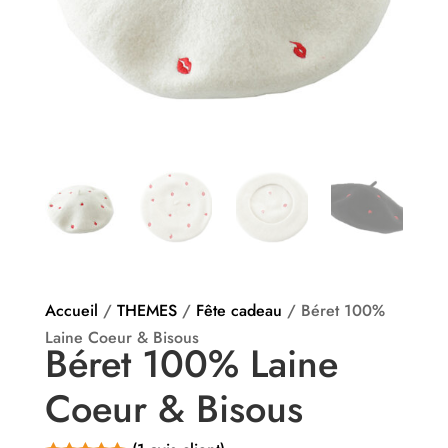
Accueil
/
THEMES
/
Fête cadeau
/ Béret 100%
Laine Coeur & Bisous
Béret 100% Laine
Coeur & Bisous