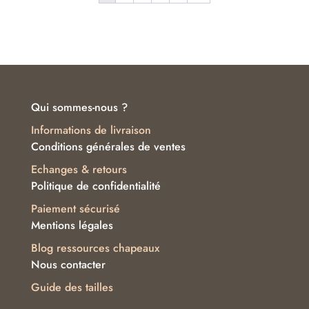
Qui sommes-nous ?
Informations de livraison
Conditions générales de ventes
Echanges & retours
Politique de confidentialité
Paiement sécurisé
Mentions légales
Blog ressources chapeaux
Nous contacter
Guide des tailles