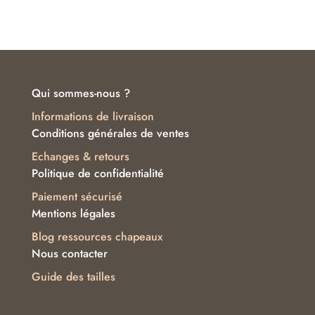
Qui sommes-nous ?
Informations de livraison
Conditions générales de ventes
Echanges & retours
Politique de confidentialité
Paiement sécurisé
Mentions légales
Blog ressources chapeaux
Nous contacter
Guide des tailles