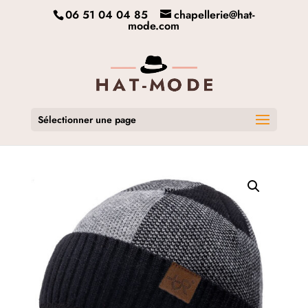
06 51 04 04 85
chapellerie@hat-
mode.com
Sélectionner une page