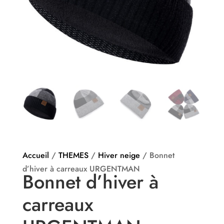
Accueil
/
THEMES
/
Hiver neige
/ Bonnet
d’hiver à carreaux URGENTMAN
Bonnet d’hiver à
carreaux