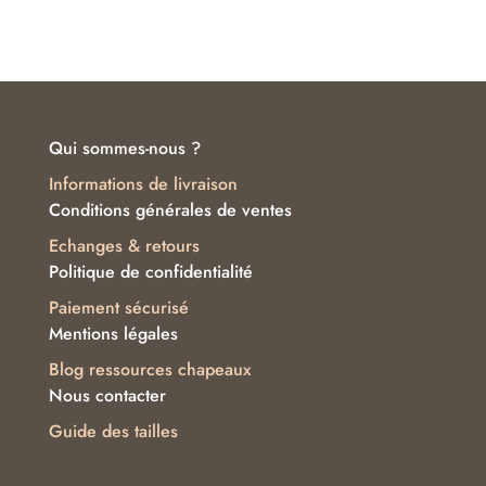
Qui sommes-nous ?
Informations de livraison
Conditions générales de ventes
Echanges & retours
Politique de confidentialité
Paiement sécurisé
Mentions légales
Blog ressources chapeaux
Nous contacter
Guide des tailles