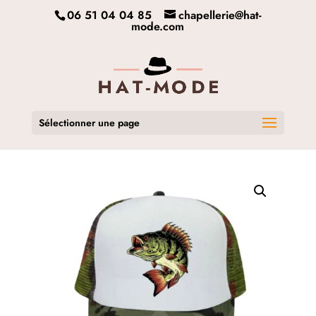
06 51 04 04 85
chapellerie@hat-
mode.com
Sélectionner une page