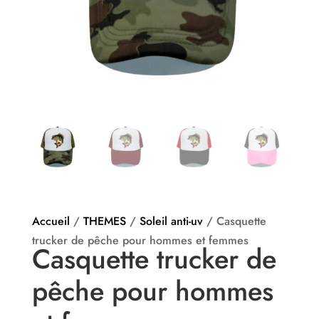
Accueil
/
THEMES
/
Soleil anti-uv
/ Casquette
trucker de pêche pour hommes et femmes
Casquette trucker de
pêche pour hommes