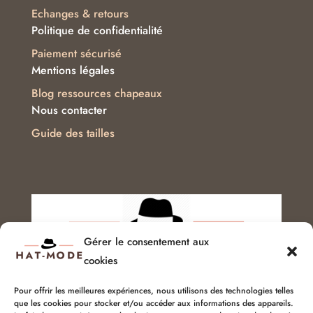
Echanges & retours
Politique de confidentialité
Paiement sécurisé
Mentions légales
Blog ressources chapeaux
Nous contacter
Guide des tailles
Gérer le consentement aux
cookies
Pour offrir les meilleures expériences, nous utilisons des technologies telles
que les cookies pour stocker et/ou accéder aux informations des appareils.
Service client :
06 51 04 04 85