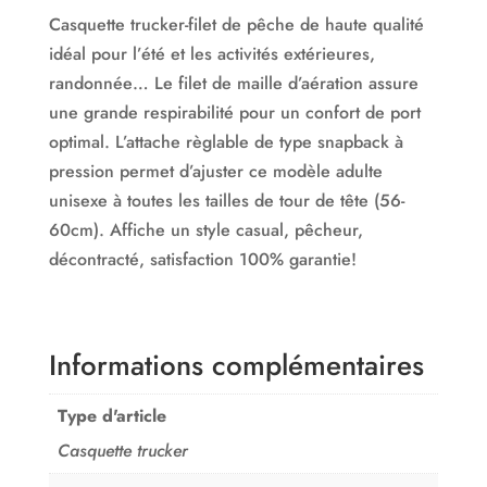
Casquette trucker-filet de pêche de haute qualité
idéal pour l’été et les activités extérieures,
randonnée… Le filet de maille d’aération assure
une grande respirabilité pour un confort de port
optimal. L’attache règlable de type snapback à
pression permet d’ajuster ce modèle adulte
unisexe à toutes les tailles de tour de tête (56-
60cm). Affiche un style casual, pêcheur,
décontracté, satisfaction 100% garantie!
Informations complémentaires
Type d'article
Casquette trucker