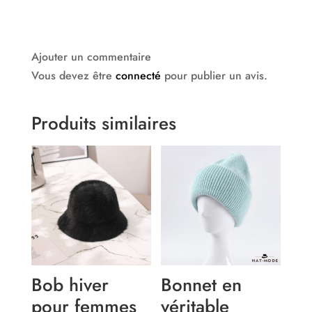
Ajouter un commentaire
Vous devez être
connecté
pour publier un avis.
Produits similaires
Bob hiver
Bonnet en
pour femmes
véritable