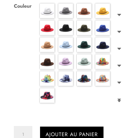
Couleur
quantité
AJOUTER AU PANIER