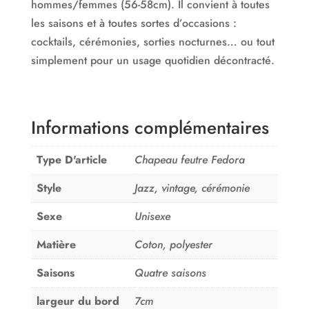
hommes/femmes (56-58cm). Il convient à toutes
les saisons et à toutes sortes d’occasions :
cocktails, cérémonies, sorties nocturnes… ou tout
simplement pour un usage quotidien décontracté.
Informations complémentaires
Type D'article
Chapeau feutre Fedora
Style
Jazz, vintage, cérémonie
Sexe
Unisexe
Matière
Coton, polyester
Saisons
Quatre saisons
largeur du bord
7cm