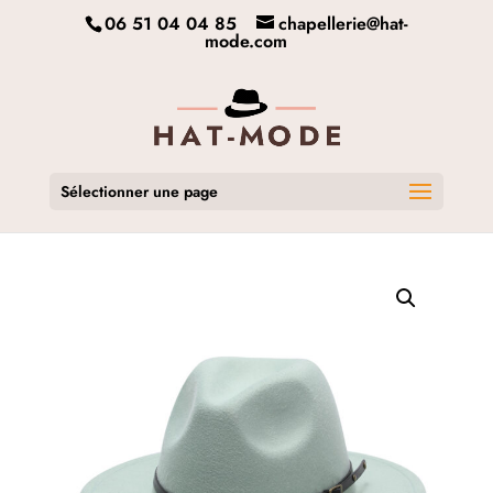
06 51 04 04 85
chapellerie@hat-
mode.com
Sélectionner une page