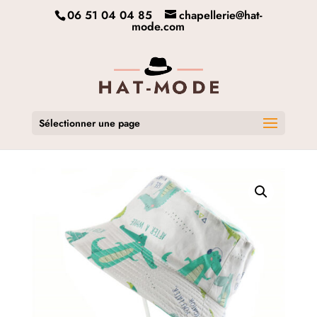
06 51 04 04 85
chapellerie@hat-
mode.com
Sélectionner une page