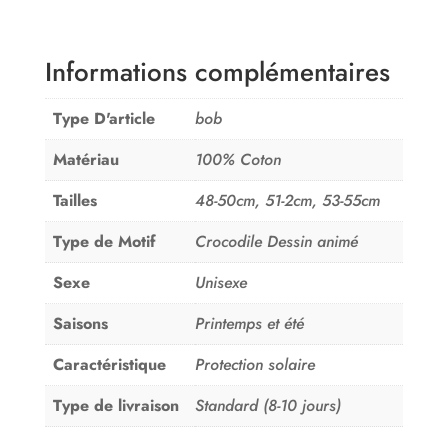
Informations complémentaires
Type D'article
bob
Matériau
100% Coton
Tailles
48-50cm, 51-2cm, 53-55cm
Type de Motif
Crocodile Dessin animé
Sexe
Unisexe
Saisons
Printemps et été
Caractéristique
Protection solaire
Type de livraison
Standard (8-10 jours)