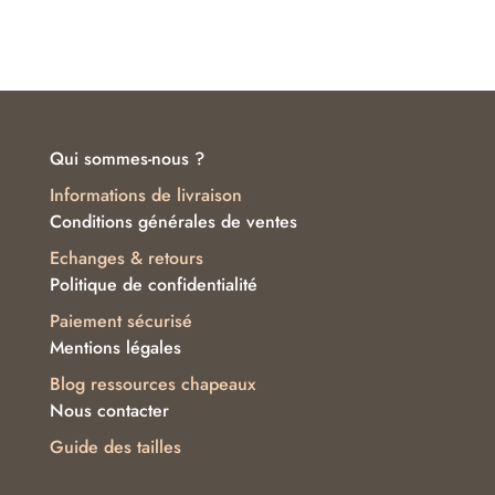
sur 5
Qui sommes-nous ?
Informations de livraison
Conditions générales de ventes
Echanges & retours
Politique de confidentialité
Paiement sécurisé
Mentions légales
Blog ressources chapeaux
Nous contacter
Guide des tailles