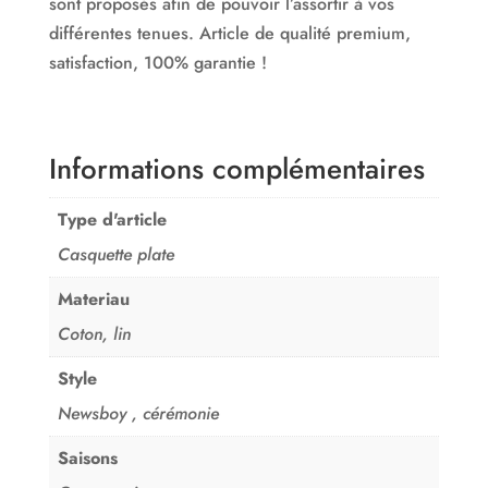
sont proposés afin de pouvoir l’assortir à vos
différentes tenues. Article de qualité premium,
satisfaction, 100% garantie !
Informations complémentaires
Type d'article
Casquette plate
Materiau
Coton, lin
Style
Newsboy , cérémonie
Saisons