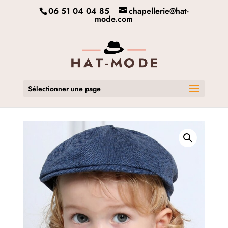
06 51 04 04 85
chapellerie@hat-
mode.com
Sélectionner une page