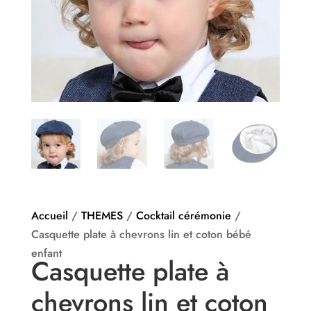
Accueil
/
THEMES
/
Cocktail cérémonie
/
Casquette plate à chevrons lin et coton bébé
enfant
Casquette plate à
chevrons lin et coton