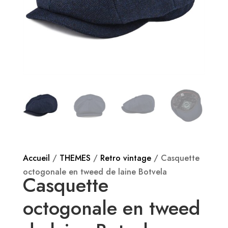
Accueil
/
THEMES
/
Retro vintage
/ Casquette
octogonale en tweed de laine Botvela
Casquette
octogonale en tweed