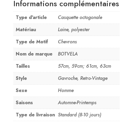
Informations complémentaires
Type d'article
Casquette octogonale
Matériau
Laine, polyester
Type de Motif
Chevrons
Nom de marque
BOTVELA
Tailles
57cm, 59cm; 61cm, 63cm
Style
Gavroche, Retro-Vintage
Sexe
Homme
Saisons
Automne-Printemps
Type de livraison
Standard (8-10 jours)