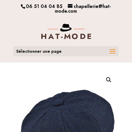
06 51 04 04 85
chapellerie@hat-
mode.com
Sélectionner une page