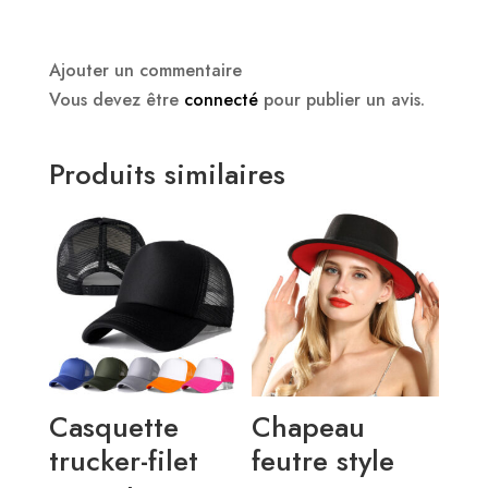
Ajouter un commentaire
Vous devez être
connecté
pour publier un avis.
Produits similaires
Casquette
Chapeau
trucker-filet
feutre style