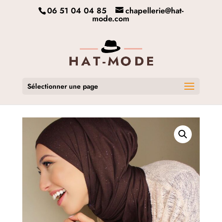
06 51 04 04 85
chapellerie@hat-
mode.com
Sélectionner une page