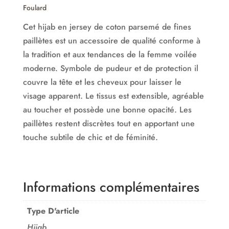
Foulard
Cet hijab en jersey de coton parsemé de fines
paillètes est un accessoire de qualité conforme à
la tradition et aux tendances de la femme voilée
moderne. Symbole de pudeur et de protection il
couvre la tête et les cheveux pour laisser le
visage apparent. Le tissus est extensible, agréable
au toucher et possède une bonne opacité. Les
paillètes restent discrètes tout en apportant une
touche subtile de chic et de féminité.
Informations complémentaires
Type D'article
Hijab