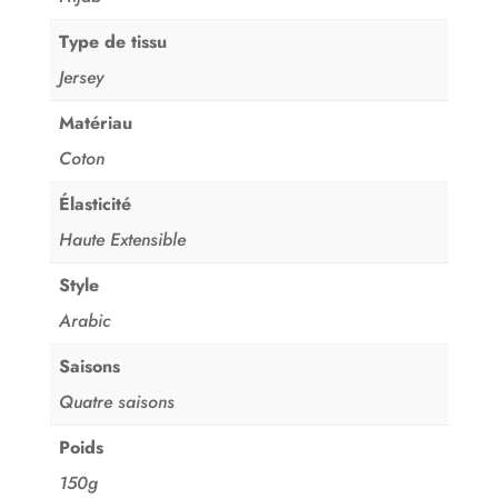
Type de tissu
Jersey
Matériau
Coton
Élasticité
Haute Extensible
Style
Arabic
Saisons
Quatre saisons
Poids
150g