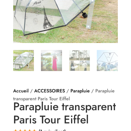
Accueil
/
ACCESSOIRES
/
Parapluie
/ Parapluie
transparent Paris Tour Eiffel
Parapluie transparent
Paris Tour Eiffel