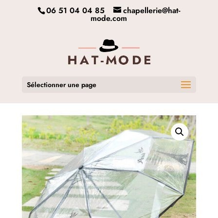
06 51 04 04 85
chapellerie@hat-
mode.com
Sélectionner une page