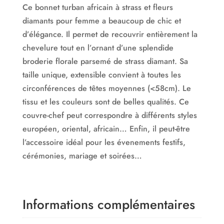
Ce bonnet turban africain à strass et fleurs
diamants pour femme a beaucoup de chic et
d’élégance. Il permet de recouvrir entièrement la
chevelure tout en l’ornant d’une splendide
broderie florale parsemé de strass diamant. Sa
taille unique, extensible convient à toutes les
circonférences de têtes moyennes (<58cm). Le
tissu et les couleurs sont de belles qualités. Ce
couvre-chef peut correspondre à différents styles
européen, oriental, africain… Enfin, il peut-être
l’accessoire idéal pour les évenements festifs,
cérémonies, mariage et soirées…
Informations complémentaires