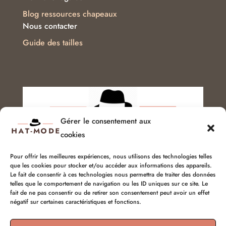
Blog ressources chapeaux
Nous contacter
Guide des tailles
Gérer le consentement aux
cookies
Pour offrir les meilleures expériences, nous utilisons des technologies telles
que les cookies pour stocker et/ou accéder aux informations des appareils.
Service client :
06 51 04 04 85
Le fait de consentir à ces technologies nous permettra de traiter des données
telles que le comportement de navigation ou les ID uniques sur ce site. Le
fait de ne pas consentir ou de retirer son consentement peut avoir un effet
chapellerie@hat-mode.com
négatif sur certaines caractéristiques et fonctions.