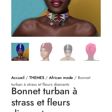
Accueil
/
THEMES
/
African mode
/ Bonnet
turban à strass et fleurs diamants
Bonnet turban à
strass et fleurs