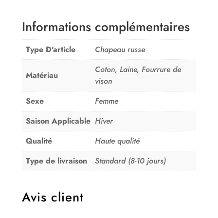
Informations complémentaires
Type D'article
Chapeau russe
Coton, Laine, Fourrure de
Matériau
vison
Sexe
Femme
Saison Applicable
Hiver
Qualité
Haute qualité
Type de livraison
Standard (8-10 jours)
Avis client