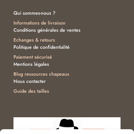
Qui sommes-nous ?
Informations de livraison
Conditions générales de ventes
Echanges & retours
Politique de confidentialité
Paiement sécurisé
Mentions légales
Blog ressources chapeaux
Nous contacter
Guide des tailles