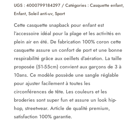
UGS :
4000799184297
Catégories :
Casquette enfant
,
Enfant
,
Soleil anti-uv
,
Sport
Cette casquette snapback pour enfant est
l’accessoire idéal pour la plage et les activités en
plein air en été. De fabrication 100% coron cette
casquette assure un confort de port et une bonne
respirabilité grâce aux oeillets d’aération. La taille
proposée (51-55cm) convient aux garçons de 3 à
10ans. Ce modèle possède une sangle réglable
pour ajuster facilement à toutes les
circonférences de tête. Les couleurs et les
broderies sont super fun et assure un look hip-
hop, streetwear. Article de qualité premium,
satisfaction 100% garantie.